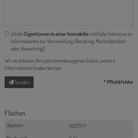
Ich bin
Eigentümer:in einer Immobilie
und habe Interesse an
Informationen zur Vermarktung (Beratung, Marktüberblick
oder Bewertung).
Wir verarbeiten Ihre personenbezogenen Daten, weitere
Informationen finden Sie
hier
.
* Pflichtfelder
Senden
Flächen
1150717/1