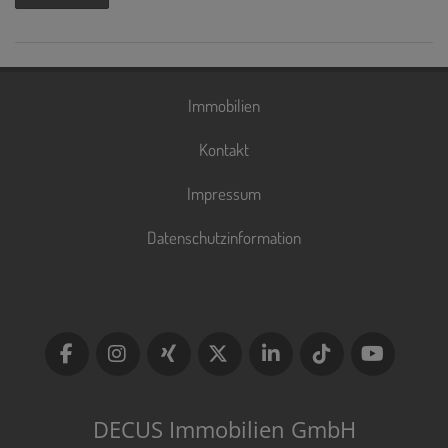
Immobilien
Kontakt
Impressum
Datenschutzinformation
DECUS Immobilien GmbH