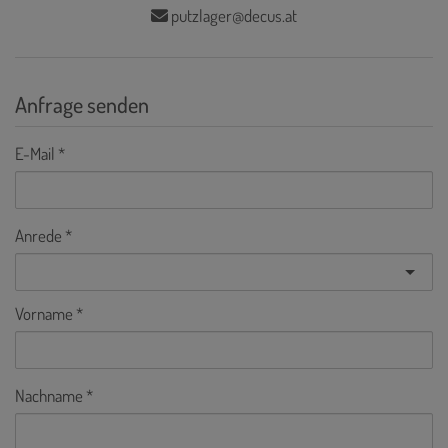
putzlager@decus.at
Anfrage senden
E-Mail
Anrede
Vorname
Nachname