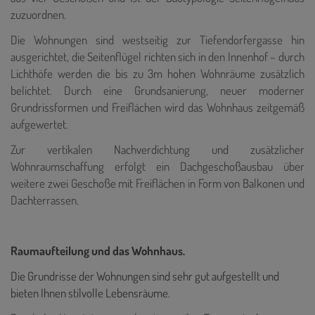
zuzuordnen.
Die Wohnungen sind westseitig zur Tiefendorfergasse hin
ausgerichtet, die Seitenflügel richten sich in den Innenhof – durch
Lichthöfe werden die bis zu 3m hohen Wohnräume zusätzlich
belichtet. Durch eine Grundsanierung, neuer moderner
Grundrissformen und Freiflächen wird das Wohnhaus zeitgemäß
aufgewertet.
Zur vertikalen Nachverdichtung und zusätzlicher
Wohnraumschaffung erfolgt ein Dachgeschoßausbau über
weitere zwei Geschoße mit Freiflächen in Form von Balkonen und
Dachterrassen.
Raumaufteilung und das Wohnhaus.
Die Grundrisse der Wohnungen sind sehr gut aufgestellt und
bieten Ihnen stilvolle Lebensräume.