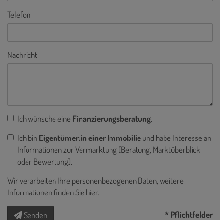
Telefon
Nachricht
Ich wünsche eine
Finanzierungsberatung
.
Ich bin
Eigentümer:in einer Immobilie
und habe Interesse an
Informationen zur Vermarktung (Beratung, Marktüberblick
oder Bewertung).
Wir verarbeiten Ihre personenbezogenen Daten, weitere
Informationen finden Sie
hier
.
* Pflichtfelder
Senden