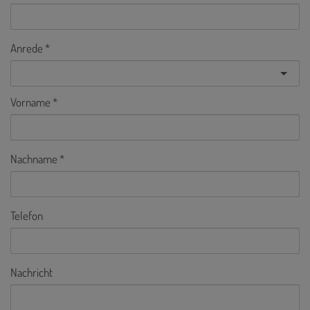
Anrede
Vorname
Nachname
Telefon
Nachricht