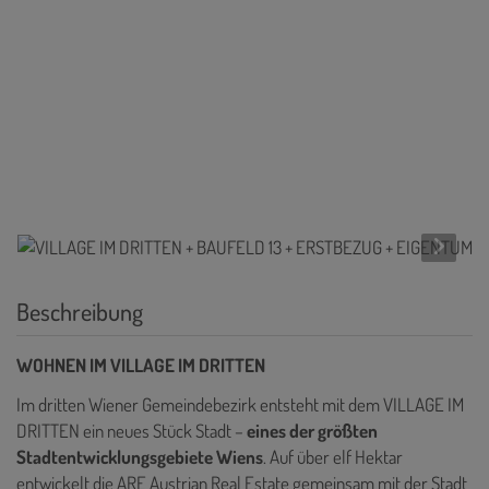
Beschreibung
WOHNEN IM VILLAGE IM DRITTEN
Im dritten Wiener Gemeindebezirk entsteht mit dem VILLAGE IM
DRITTEN ein neues Stück Stadt –
eines der größten
Stadtentwicklungsgebiete Wiens
. Auf über elf Hektar
entwickelt die ARE Austrian Real Estate gemeinsam mit der Stadt