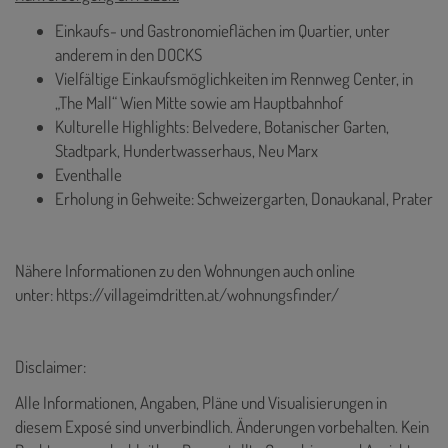
Einkaufs- und Gastronomieflächen im Quartier, unter
anderem in den DOCKS
Vielfältige Einkaufsmöglichkeiten im Rennweg Center, in
„The Mall“ Wien Mitte sowie am Hauptbahnhof
Kulturelle Highlights: Belvedere, Botanischer Garten,
Stadtpark, Hundertwasserhaus, Neu Marx
Eventhalle
Erholung in Gehweite: Schweizergarten, Donaukanal, Prater
Nähere Informationen zu den Wohnungen auch online
unter:
https://villageimdritten.at/wohnungsfinder/
Disclaimer:
Alle Informationen, Angaben, Pläne und Visualisierungen in
diesem Exposé sind unverbindlich. Änderungen vorbehalten. Kein