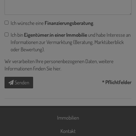
Ich wünsche eine
Finanzierungsberatung
.
Ich bin
Eigentümer:in einer Immobilie
und habe Interesse an
Informationen zur Vermarktung (Beratung, Marktüberblick
oder Bewertung).
Wir verarbeiten Ihre personenbezogenen Daten, weitere
Informationen finden Sie
hier
.
* Pflichtfelder
Senden
Immobilien
Kontakt