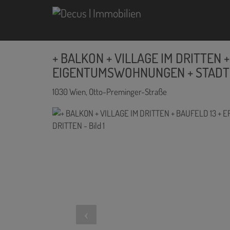
+ BALKON + VILLAGE IM DRITTEN 
EIGENTUMSWOHNUNGEN + STADTQ
1030 Wien
, Otto-Preminger-Straße