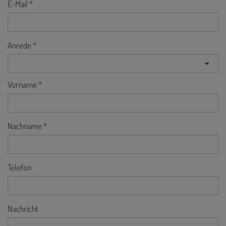
E-Mail
Anrede
Vorname
Nachname
Telefon
Nachricht