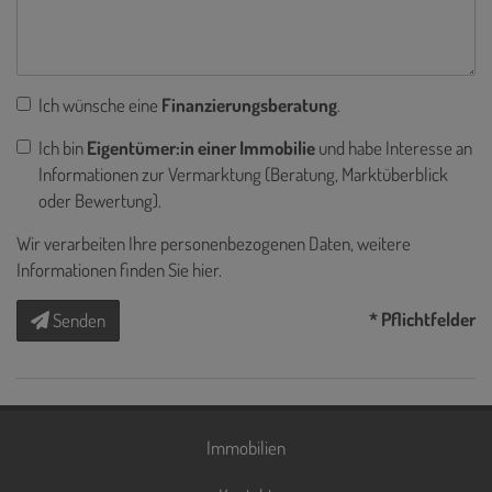
Ich wünsche eine
Finanzierungsberatung
.
Ich bin
Eigentümer:in einer Immobilie
und habe Interesse an
Informationen zur Vermarktung (Beratung, Marktüberblick
oder Bewertung).
Wir verarbeiten Ihre personenbezogenen Daten, weitere
Informationen finden Sie
hier
.
* Pflichtfelder
Senden
Immobilien