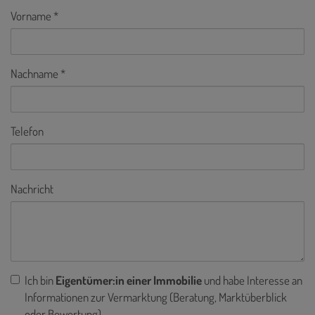
Vorname
Nachname
Telefon
Nachricht
Ich bin
Eigentümer:in einer Immobilie
und habe Interesse an
Informationen zur Vermarktung (Beratung, Marktüberblick
oder Bewertung).