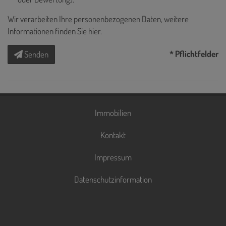
Wir verarbeiten Ihre personenbezogenen Daten, weitere
Informationen finden Sie
hier
.
* Pflichtfelder
Senden
Immobilien
Kontakt
Impressum
Datenschutzinformation