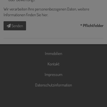
Wir verarbeiten Ihre personenbezogenen Daten, weitere
Informationen finden Sie
hier
.
* Pflichtfelder
Senden
Immobilien
Kontakt
Impressum
Datenschutzinformation