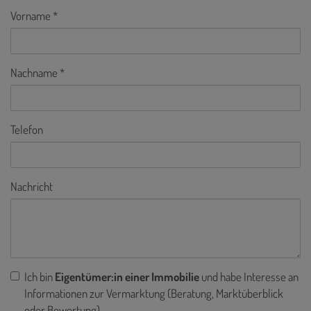
Vorname
Nachname
Telefon
Nachricht
Ich bin
Eigentümer:in einer Immobilie
und habe Interesse an
Informationen zur Vermarktung (Beratung, Marktüberblick
oder Bewertung).