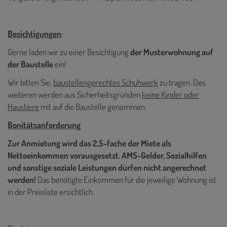
Besichtigungen
:
Gerne laden wir zu einer Besichtigung
der Musterwohnung auf
der Baustelle
ein!
Wir bitten Sie,
baustellengerechtes Schuhwerk
zu tragen. Des
weiteren werden aus Sicherheitsgründen
keine Kinder oder
Haustiere
mit auf die Baustelle genommen.
Bonitätsanforderung
Zur Anmietung wird das 2,5-fache der Miete als
Nettoeinkommen vorausgesetzt. AMS-Gelder, Sozialhilfen
und sonstige soziale Leistungen dürfen nicht angerechnet
werden!
Das benötigte Einkommen für die jeweilige Wohnung ist
in der Preisliste ersichtlich.