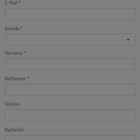
E-Mail
Anrede
Vorname
Nachname
Telefon
Nachricht