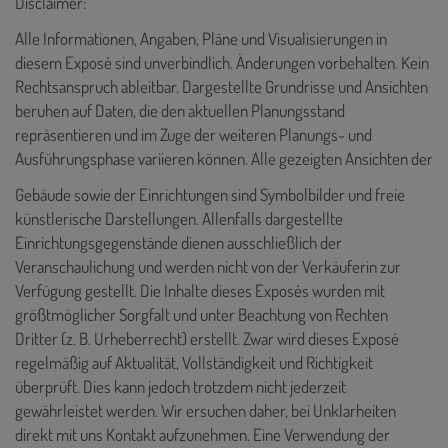
Disclaimer:
Alle Informationen, Angaben, Pläne und Visualisierungen in
diesem Exposé sind unverbindlich. Änderungen vorbehalten. Kein
Rechtsanspruch ableitbar. Dargestellte Grundrisse und Ansichten
beruhen auf Daten, die den aktuellen Planungsstand
repräsentieren und im Zuge der weiteren Planungs- und
Ausführungsphase variieren können. Alle gezeigten Ansichten der
Gebäude sowie der Einrichtungen sind Symbolbilder und freie
künstlerische Darstellungen. Allenfalls dargestellte
Einrichtungsgegenstände dienen ausschließlich der
Veranschaulichung und werden nicht von der Verkäuferin zur
Verfügung gestellt. Die Inhalte dieses Exposés wurden mit
größtmöglicher Sorgfalt und unter Beachtung von Rechten
Dritter (z. B. Urheberrecht) erstellt. Zwar wird dieses Exposé
regelmäßig auf Aktualität, Vollständigkeit und Richtigkeit
überprüft. Dies kann jedoch trotzdem nicht jederzeit
gewährleistet werden. Wir ersuchen daher, bei Unklarheiten
direkt mit uns Kontakt aufzunehmen. Eine Verwendung der