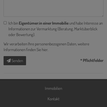
Ich bin
Eigentümer:in einer Immobilie
und habe Interesse an
Informationen zur Vermarktung (Beratung, Marktüberblick
oder Bewertung).
Wir verarbeiten Ihre personenbezogenen Daten, weitere
Informationen finden Sie
hier
.
* Pflichtfelder
Senden
Immobilien
Kontakt