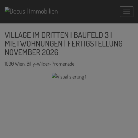
Navig
VILLAGE IM DRITTEN | BAUFELD 3 |
MIETWOHNUNGEN | FERTIGSTELLUNG
NOVEMBER 2026
1030 Wien
, Billy-Wilder-Promenade