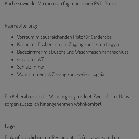
Küche sowie der Vorraum verfügt über einen PVC-Boden.
Raumaufteilung:
Vorraum mit ausreichenden Platz für Garderobe
Küche mit Essbereich und Zugang zur ersten Loggia
Badezimmer mit Dusche und Waschmaschinenanschluss
separates WC
Schlafzimmer
Wohnzimmer mit Zugang zur zweiten Loggia
Ein Kellerabteil ist der Wohnung zugeordnet. Zwei Lifte im Haus
sorgen zusätzlich für angenehmen Wohnkomfort.
Lage
Einkaufsmöglichkeiten, Restaurants, Cafés sowie sämtliche