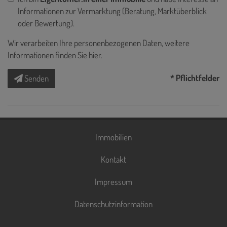
Informationen zur Vermarktung (Beratung, Marktüberblick
oder Bewertung).
Wir verarbeiten Ihre personenbezogenen Daten, weitere
Informationen finden Sie
hier
.
* Pflichtfelder
Senden
Immobilien
Kontakt
Impressum
Datenschutzinformation