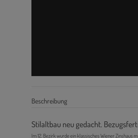
Beschreibung
Stilaltbau neu gedacht. Bezugsfert
Im 12. Bezirk wurde ein klassisches Wiener Zinshaus mit