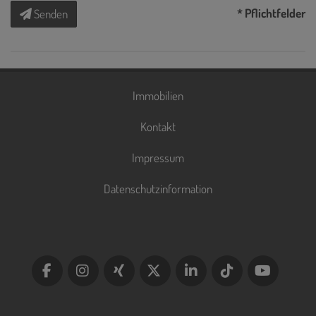
* Pflichtfelder
Senden
Immobilien
Kontakt
Impressum
Datenschutzinformation