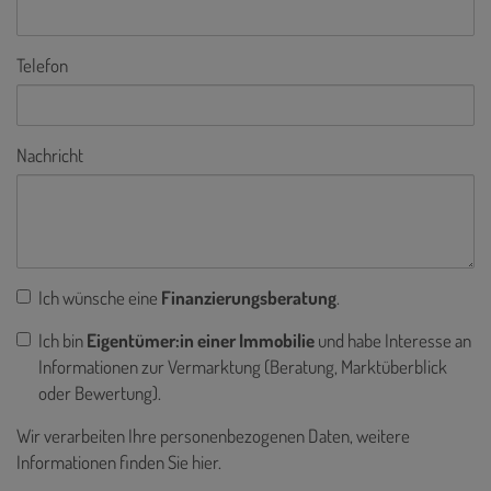
Telefon
Nachricht
Ich wünsche eine
Finanzierungsberatung
.
Ich bin
Eigentümer:in einer Immobilie
und habe Interesse an
Informationen zur Vermarktung (Beratung, Marktüberblick
oder Bewertung).
Wir verarbeiten Ihre personenbezogenen Daten, weitere
Informationen finden Sie
hier
.