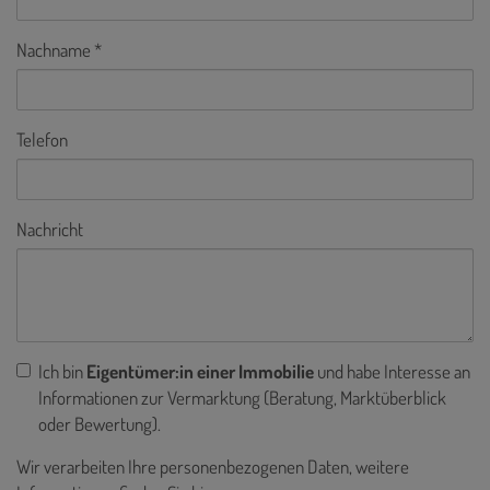
Nachname
Telefon
Nachricht
Ich bin
Eigentümer:in einer Immobilie
und habe Interesse an
Informationen zur Vermarktung (Beratung, Marktüberblick
oder Bewertung).
Wir verarbeiten Ihre personenbezogenen Daten, weitere