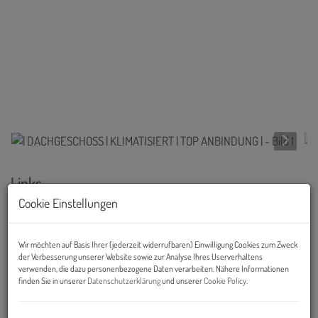
Links
Cookie Einstellungen
Wir möchten auf Basis Ihrer (jederzeit widerrufbaren) Einwilligung Cookies zum Zweck
der Verbesserung unserer Website sowie zur Analyse Ihres Userverhaltens
verwenden, die dazu personenbezogene Daten verarbeiten. Nähere Informationen
finden Sie in unserer
Datenschutzerklärung
und unserer
Cookie Policy
.