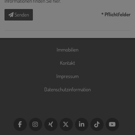
Informationen finden Sie
hier
.
* Pflichtfelder
Senden
Immobilien
Kontakt
Impressum
Datenschutzinformation