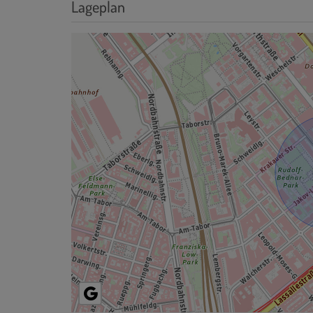
Lageplan