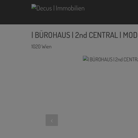
| BÜROHAUS | 2nd CENTRAL | M
1020 Wien