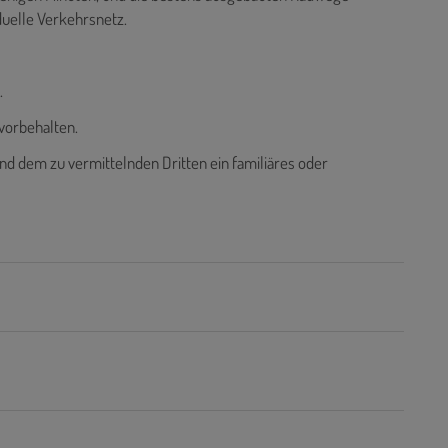
duelle Verkehrsnetz.
.
vorbehalten.
nd dem zu vermittelnden Dritten ein familiäres oder