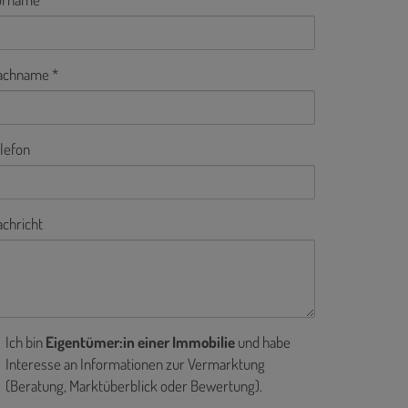
achname
lefon
chricht
Ich bin
Eigentümer:in einer Immobilie
und habe
Interesse an Informationen zur Vermarktung
(Beratung, Marktüberblick oder Bewertung).