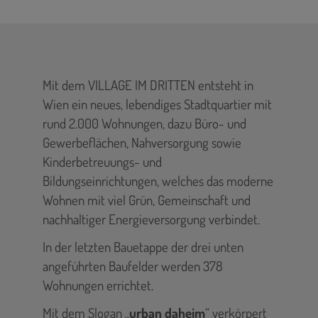
Mit dem VILLAGE IM DRITTEN entsteht in
Wien ein neues, lebendiges Stadtquartier mit
rund 2.000 Wohnungen, dazu Büro- und
Gewerbeflächen, Nahversorgung sowie
Kinderbetreuungs- und
Bildungseinrichtungen, welches das moderne
Wohnen mit viel Grün, Gemeinschaft und
nachhaltiger Energieversorgung verbindet.
In der letzten Bauetappe der drei unten
angeführten Baufelder werden 378
Wohnungen errichtet.
Mit dem Slogan „
urban daheim
“ verkörpert