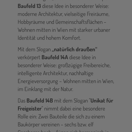
Baufeld 13
diese Idee in besonderer Weise:
moderne Architektur, vielseitige Freiräume,
Hobbyräume und Gemeinschaftsflächen –
Wohnen mitten in Wien mit starker urbaner
Identität und hohem Komfort.
Mit dem Slogan
„natürlich draußen“
verkörpert
Baufeld 14A
diese Idee in
besonderer Weise: großzügige Freibereiche,
intelligente Architektur, nachhaltige
Energieversorgung – Wohnen mitten in Wien,
im Einklang mit der Natur.
Das
Baufeld 14B
mit dem Slogan "
Unikat für
Freigeister
" nimmt dabei eine besondere
Rolle ein: Zwei Bauteile die sich zu einem
Baukörper vereinen – sechs bzw. elf