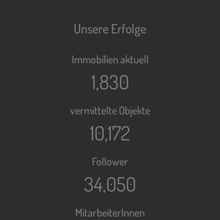
Unsere Erfolge
Immobilien aktuell
1,830
vermittelte Objekte
10,172
Follower
34,050
MitarbeiterInnen