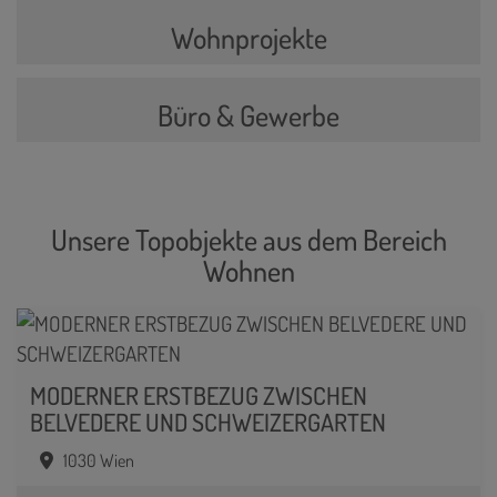
Wohnprojekte
Büro & Gewerbe
Unsere Topobjekte aus dem Bereich
Wohnen
MODERNER ERSTBEZUG ZWISCHEN
BELVEDERE UND SCHWEIZERGARTEN
1030 Wien