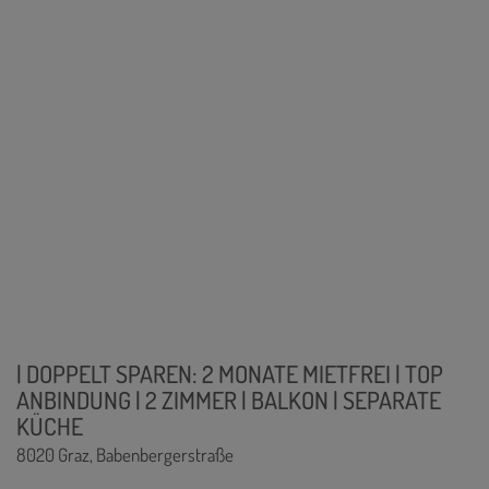
| DOPPELT SPAREN: 2 MONATE MIETFREI | TOP
ANBINDUNG | 2 ZIMMER | BALKON | SEPARATE
KÜCHE
8020 Graz
, Babenbergerstraße