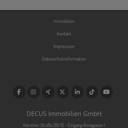
Immobilien
Kontakt
Impressum
Datenschutzinformation
DECUS Immobilien GmbH
Kärntner Straße 39/12 - Eingang Annagasse 1