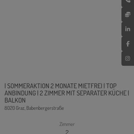
| SOMMERAKTION 2 MONATE MIETFREI | TOP
ANBINDUNG | 2 ZIMMER MIT SEPARATER KÜCHE |
BALKON
8020 Graz
, Babenbergerstraße
Zimmer
2