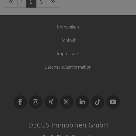
1
2
3
Immobilien
Kontakt
Impressum
Datenschutzinformation
DECUS Immobilien GmbH