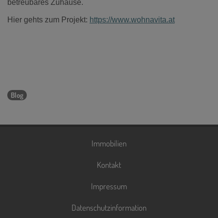
betreubares Zuhause.
Hier gehts zum Projekt:
https://www.wohnavita.at
Blog
Immobilien
Kontakt
Impressum
Datenschutzinformation