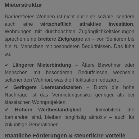
Mieterstruktur
Barrierefreies Wohnen ist nicht nur eine soziale, sondern
auch eine
wirtschaftlich attraktive Investition
.
Wohnungen mit durchdachten Zugänglichkeitslösungen
sprechen eine
breitere Zielgruppe
an – von Senioren bis
hin zu Menschen mit besonderen Bedürfnissen. Das führt
zu:
✔
Längerer Mieterbindung
– Ältere Bewohner oder
Menschen mit besonderen Bedürfnissen wechseln
seltener den Wohnort, was die Fluktuation reduziert.
✔
Geringere Leerstandszeiten
– Durch die hohe
Nachfrage ist das Vermietungsrisiko geringer als bei
klassischen Wohnprojekten.
✔
Höhere Wertbeständigkeit
– Immobilien, die
barrierefrei sind, bleiben langfristig attraktiv – auch für
zukünftige Generationen.
Staatliche Förderungen & steuerliche Vorteile