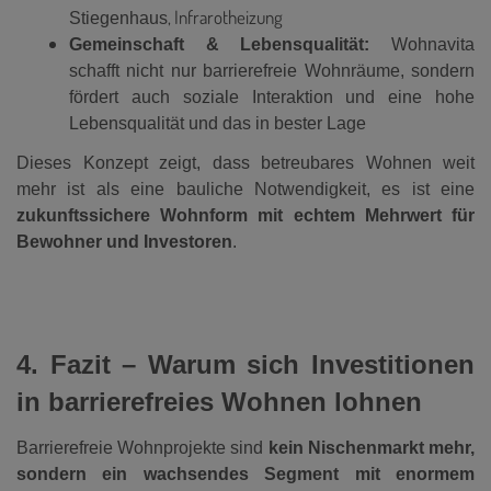
, Infrarotheizung
Stiegenhaus
Gemeinschaft & Lebensqualität:
Wohnavita
schafft nicht nur barrierefreie Wohnräume, sondern
fördert auch soziale Interaktion und eine hohe
Lebensqualität und das in bester Lage
Dieses Konzept zeigt, dass betreubares Wohnen weit
mehr ist als eine bauliche Notwendigkeit, es ist eine
zukunftssichere Wohnform mit echtem Mehrwert für
Bewohner und Investoren
.
4. Fazit – Warum sich Investitionen
in barrierefreies Wohnen lohnen
Barrierefreie Wohnprojekte sind
kein Nischenmarkt mehr,
sondern ein wachsendes Segment mit enormem