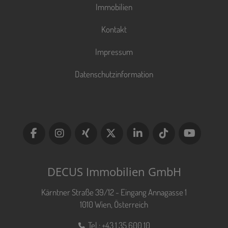
Immobilien
Kontakt
Impressum
Datenschutzinformation
DECUS Immobilien GmbH
Kärntner Straße 39/12 - Eingang Annagasse 1
1010 Wien, Österreich
Tel.:
+43 1 35 600 10