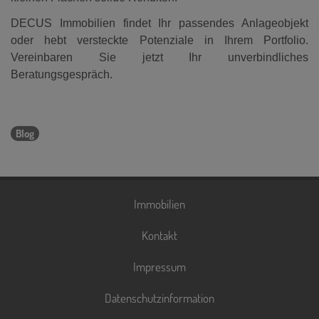
DECUS Immobilien findet Ihr passendes Anlageobjekt
oder hebt versteckte Potenziale in Ihrem Portfolio.
Vereinbaren Sie jetzt Ihr unverbindliches
Beratungsgespräch.
Blog
Immobilien
Kontakt
Impressum
Datenschutzinformation