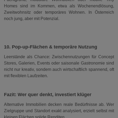
Homes sind im Kommen, etwa als Wochenendlösung,
Zweitwohnsitz oder temporäres Wohnen. In Österreich
noch jung, aber mit Potenzial.
10. Pop-up-Flächen & temporäre Nutzung
Leerstände als Chance: Zwischennutzungen für Concept
Stores, Galerien, Events oder saisonale Gastronomie sind
nicht nur kreativ, sondern auch wirtschaftlich spannend, oft
mit flexiblen Laufzeiten.
Fazit: Wer quer denkt, investiert klüger
Alternative Immobilien decken reale Bedürfnisse ab. Wer
Zielgruppe und Standort exakt analysiert, erzielt selbst mit
kleinen Flächen solide Renditen.