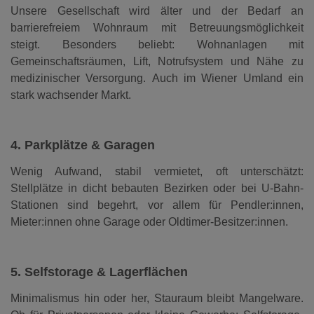
Unsere Gesellschaft wird älter und der Bedarf an
barrierefreiem Wohnraum mit Betreuungsmöglichkeit
steigt. Besonders beliebt: Wohnanlagen mit
Gemeinschaftsräumen, Lift, Notrufsystem und Nähe zu
medizinischer Versorgung.
Auch im Wiener Umland ein
stark wachsender Markt.
4. Parkplätze & Garagen
Wenig Aufwand, stabil vermietet, oft unterschätzt:
Stellplätze in dicht bebauten Bezirken oder bei U-Bahn-
Stationen sind begehrt, vor allem für Pendler:innen,
Mieter:innen ohne Garage oder Oldtimer-Besitzer:innen.
5. Selfstorage & Lagerflächen
Minimalismus hin oder her, Stauraum bleibt Mangelware.