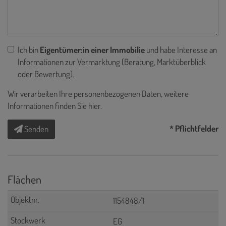
Ich bin
Eigentümer:in einer Immobilie
und habe Interesse an
Informationen zur Vermarktung (Beratung, Marktüberblick
oder Bewertung).
Wir verarbeiten Ihre personenbezogenen Daten, weitere
Informationen finden Sie
hier
.
* Pflichtfelder
Senden
Flächen
1154848/1
EG