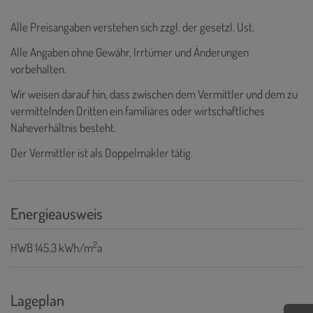
Alle Preisangaben verstehen sich zzgl. der gesetzl. Ust.
Alle Angaben ohne Gewähr, Irrtümer und Änderungen
vorbehalten.
Wir weisen darauf hin, dass zwischen dem Vermittler und dem zu
vermittelnden Dritten ein familiäres oder wirtschaftliches
Naheverhältnis besteht.
Der Vermittler ist als Doppelmakler tätig.
Energieausweis
2
HWB
145.3 kWh/m
a
Lageplan