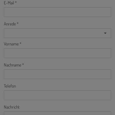
E-Mail
Anrede
Vorname
Nachname
Telefon
Nachricht