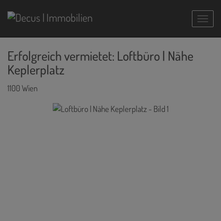
Navig
Erfolgreich vermietet: Loftbüro | Nähe
Keplerplatz
1100 Wien