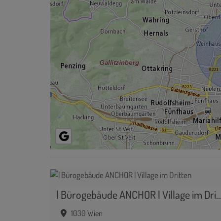
| Bürogebäude ANCHOR | Village im 
1030 Wien