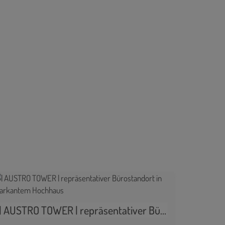
| AUSTRO TOWER | repräsentativer Bürostandort in markantem Hochhaus