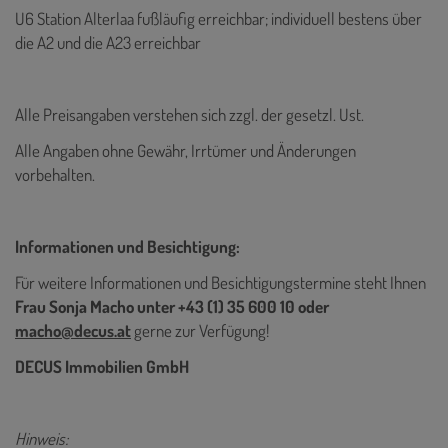
U6 Station Alterlaa fußläufig erreichbar; individuell bestens über
die A2 und die A23 erreichbar
Alle Preisangaben verstehen sich zzgl. der gesetzl. Ust.
Alle Angaben ohne Gewähr, Irrtümer und Änderungen
vorbehalten.
Informationen und Besichtigung:
Für weitere Informationen und Besichtigungstermine steht Ihnen
Frau Sonja Macho unter +43 (1) 35 600 10 oder
macho@decus.at
gerne zur Verfügung!
DECUS Immobilien GmbH
Hinweis: