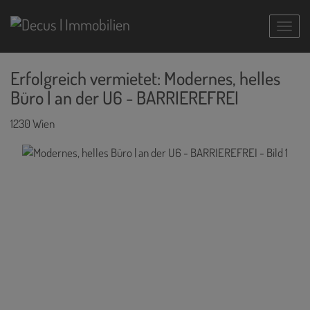
Navig
Erfolgreich vermietet: Modernes, helles
Büro | an der U6 - BARRIEREFREI
1230 Wien