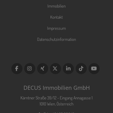
Immobilien
Kontakt
Impressum
Datenschutzinformation
DECUS Immobilien GmbH
Kärntner Straße 39/12 - Eingang Annagasse 1
1010 Wien, Österreich