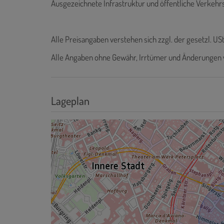
Ausgezeichnete Infrastruktur und öffentliche Verkeh
Alle Preisangaben verstehen sich zzgl. der gesetzl. USt
Alle Angaben ohne Gewähr, Irrtümer und Änderungen 
Lageplan