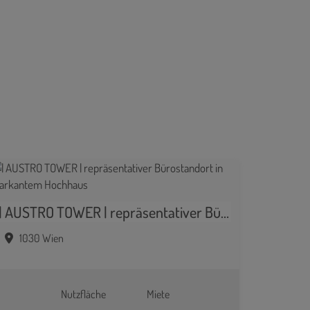
| AUSTRO TOWER | repräsentativer Bürostandort in markantem Hochhaus
1030 Wien
Nutzfläche
Miete