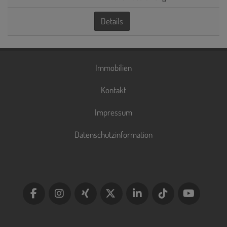
Details
Immobilien
Kontakt
Impressum
Datenschutzinformation