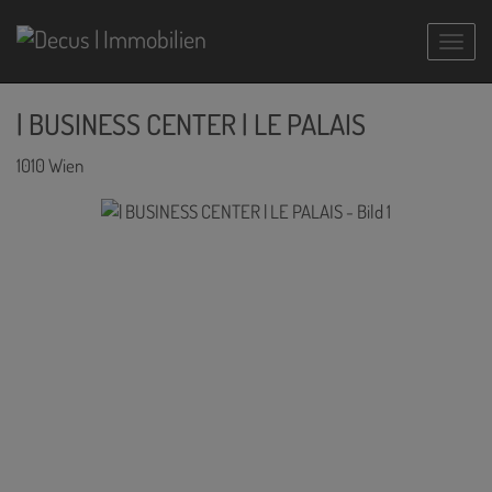
Navig
| BUSINESS CENTER | LE PALAIS
1010 Wien