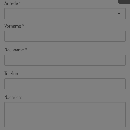
Anrede
Vorname
Nachname
Telefon
Nachricht