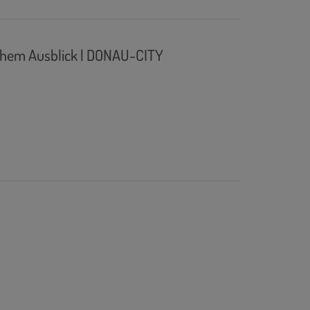
ichem Ausblick | DONAU-CITY