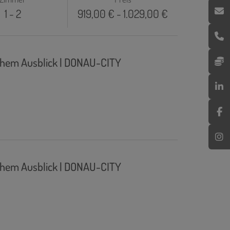
1 - 2
919,00 € - 1.029,00 €
ichem Ausblick | DONAU-CITY
ichem Ausblick | DONAU-CITY