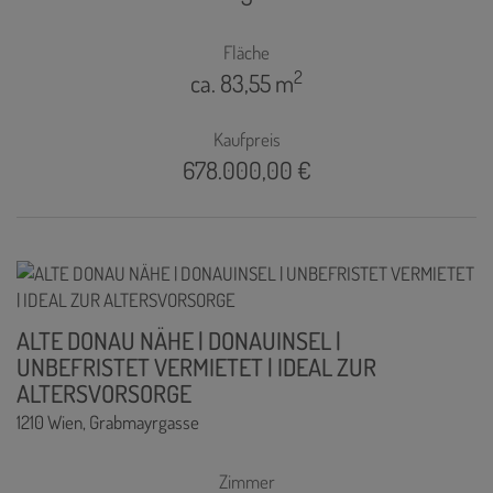
Fläche
2
ca. 83,55 m
Kaufpreis
678.000,00 €
ALTE DONAU NÄHE | DONAUINSEL |
UNBEFRISTET VERMIETET | IDEAL ZUR
ALTERSVORSORGE
1210 Wien
, Grabmayrgasse
Zimmer