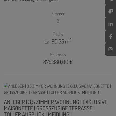
Zimmer
3
Fläche
2
ca. 90,35 m
Kaufpreis
875.880,00 €
ANLEGER | 3,5 ZIMMER WOHNUNG | EXKLUSIVE
MAISONETTE | GROSSZÜGIGE TERRASSE |
TOLLER AUSBLICK | MEIDLING |