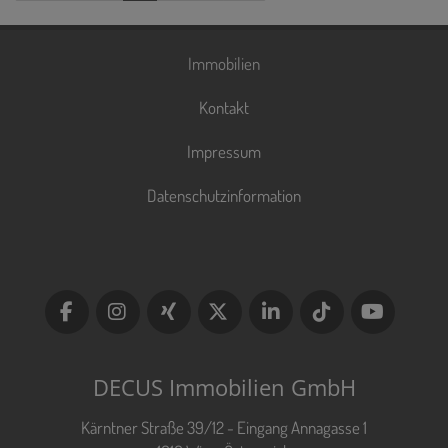
Immobilien
Kontakt
Impressum
Datenschutzinformation
DECUS Immobilien GmbH
Kärntner Straße 39/12 - Eingang Annagasse 1