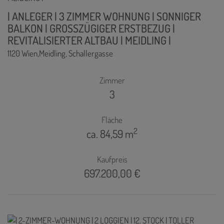
| ANLEGER | 3 ZIMMER WOHNUNG | SONNIGER
BALKON | GROSSZÜGIGER ERSTBEZUG |
REVITALISIERTER ALTBAU | MEIDLING |
1120 Wien,Meidling
, Schallergasse
Zimmer
3
Fläche
2
ca. 84,59 m
Kaufpreis
697.200,00 €