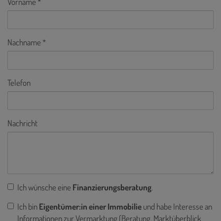
Vorname
Nachname
Telefon
Nachricht
Ich wünsche eine
Finanzierungsberatung
.
Ich bin
Eigentümer:in einer Immobilie
und habe Interesse an
Informationen zur Vermarktung (Beratung, Marktüberblick