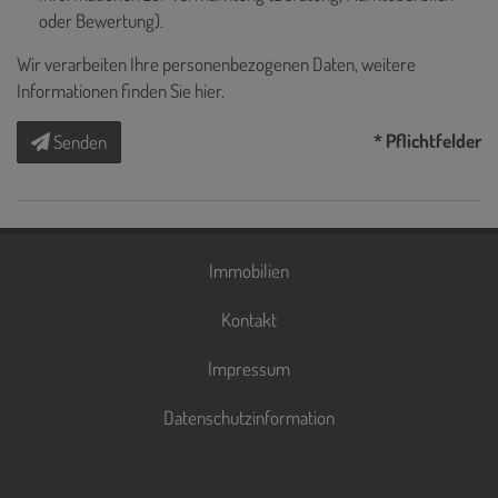
oder Bewertung).
Wir verarbeiten Ihre personenbezogenen Daten, weitere
Informationen finden Sie
hier
.
* Pflichtfelder
Senden
Immobilien
Kontakt
Impressum
Datenschutzinformation