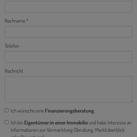
Nachname
Telefon
Nachricht
Ich wünsche eine
Finanzierungsberatung
.
Ich bin
Eigentümer:in einer Immobilie
und habe Interesse an
Informationen zur Vermarktung (Beratung, Marktüberblick