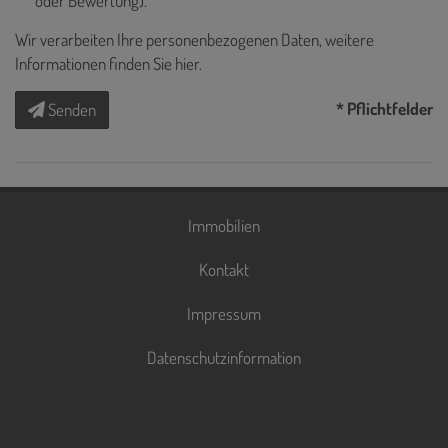
oder Bewertung).
Wir verarbeiten Ihre personenbezogenen Daten, weitere
Informationen finden Sie
hier
.
* Pflichtfelder
Senden
Immobilien
Kontakt
Impressum
Datenschutzinformation