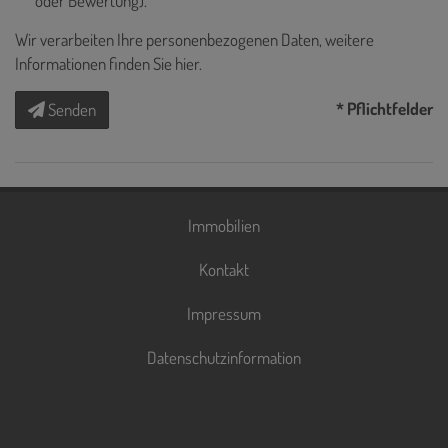
oder Bewertung).
Wir verarbeiten Ihre personenbezogenen Daten, weitere
Informationen finden Sie
hier
.
* Pflichtfelder
Senden
Immobilien
Kontakt
Impressum
Datenschutzinformation