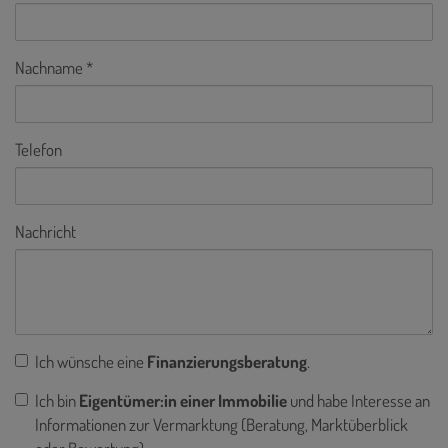
Nachname
Telefon
Nachricht
Ich wünsche eine
Finanzierungsberatung
.
Ich bin
Eigentümer:in einer Immobilie
und habe Interesse an
Informationen zur Vermarktung (Beratung, Marktüberblick