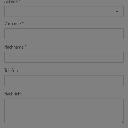
Anrede
Vorname
Nachname
Telefon
Nachricht