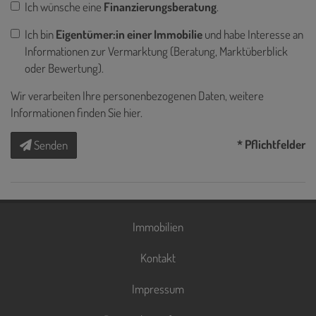
Ich wünsche eine
Finanzierungsberatung
.
Ich bin
Eigentümer:in einer Immobilie
und habe Interesse an
Informationen zur Vermarktung (Beratung, Marktüberblick
oder Bewertung).
Wir verarbeiten Ihre personenbezogenen Daten, weitere
Informationen finden Sie
hier
.
* Pflichtfelder
Senden
Immobilien
Kontakt
Impressum