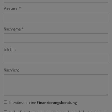
Vorname
Nachname
Telefon
Nachricht
Ich wünsche eine
Finanzierungsberatung
.