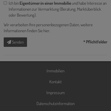
Ich bin
Eigentümer:in einer Immobilie
und habe Interesse an
Informationen zur Vermarktung (Beratung, Marktüberblick
oder Bewertung).
Wir verarbeiten Ihre personenbezogenen Daten, weitere
Informationen finden Sie
hier
.
* Pflichtfelder
Senden
Immobilien
Kontakt
Impressum
Datenschutzinformation