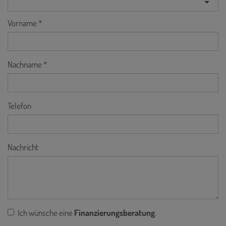
Vorname
Nachname
Telefon
Nachricht
Ich wünsche eine
Finanzierungsberatung
.