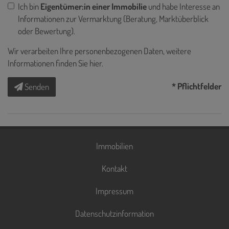
Ich bin
Eigentümer:in einer Immobilie
und habe Interesse an
Informationen zur Vermarktung (Beratung, Marktüberblick
oder Bewertung).
Wir verarbeiten Ihre personenbezogenen Daten, weitere
Informationen finden Sie
hier
.
* Pflichtfelder
Senden
Immobilien
Kontakt
Impressum
Datenschutzinformation