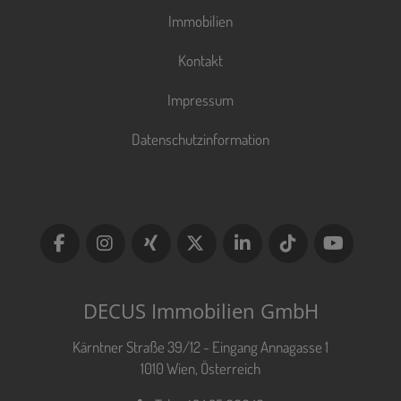
Immobilien
Kontakt
Impressum
Datenschutzinformation
DECUS Immobilien GmbH
Kärntner Straße 39/12 - Eingang Annagasse 1
1010 Wien, Österreich