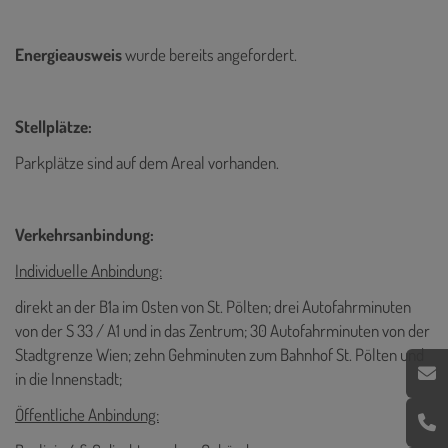
Energieausweis
wurde bereits angefordert.
Stellplätze:
Parkplätze sind auf dem Areal vorhanden.
Verkehrsanbindung:
Individuelle Anbindung:
direkt an der B1a im Osten von St. Pölten; drei Autofahrminuten
von der S 33 / A1 und in das Zentrum; 30 Autofahrminuten von der
Stadtgrenze Wien; zehn Gehminuten zum Bahnhof St. Pölten und
in die Innenstadt;
Öffentliche Anbindung: