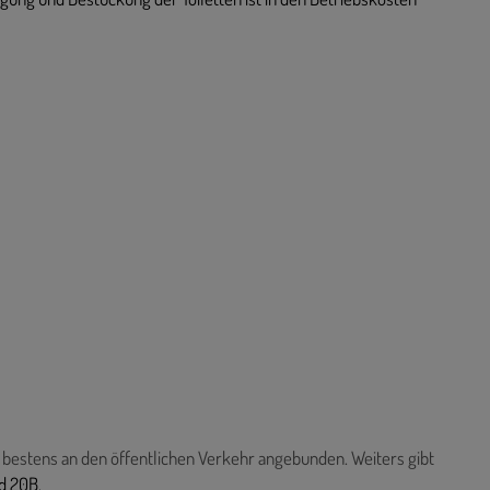
 bestens an den öffentlichen Verkehr angebunden. Weiters gibt
d 20B.