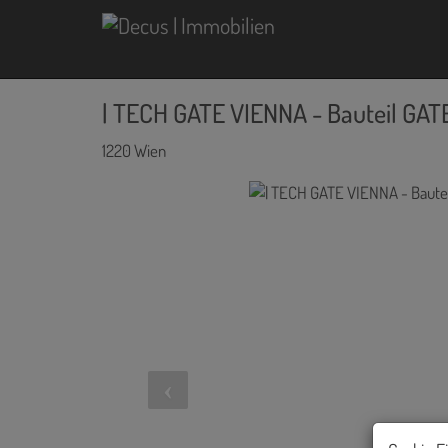
| TECH GATE VIENNA - Bauteil GAT
1220 Wien