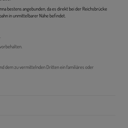
ienna bestens angebunden, da es direkt bei der Reichsbrücke
bahn in unmittelbarer Nähe befindet.
.
vorbehalten.
nd dem zu vermittelnden Dritten ein familiäres oder