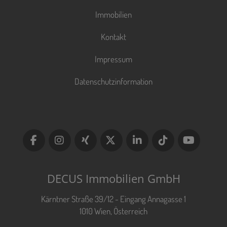
Immobilien
Kontakt
Impressum
Datenschutzinformation
DECUS Immobilien GmbH
Kärntner Straße 39/12 - Eingang Annagasse 1
1010 Wien, Österreich