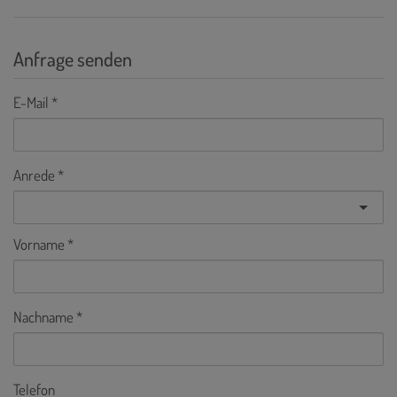
Anfrage senden
E-Mail
Anrede
Vorname
Nachname
Telefon