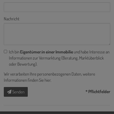
Nachricht
Ich bin
Eigentümer:in einer Immobilie
und habe Interesse an
Informationen zur Vermarktung (Beratung, Marktüberblick
oder Bewertung).
Wir verarbeiten Ihre personenbezogenen Daten, weitere
Informationen finden Sie
hier
.
* Pflichtfelder
Senden