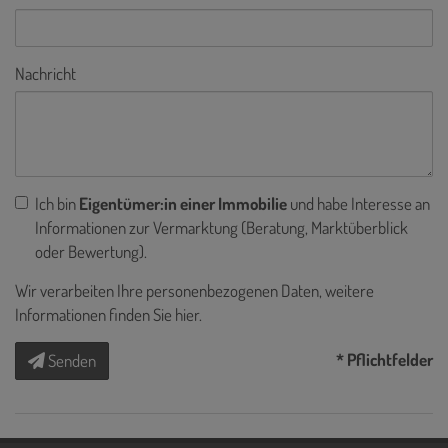
Nachricht
Ich bin
Eigentümer:in einer Immobilie
und habe Interesse an
Informationen zur Vermarktung (Beratung, Marktüberblick
oder Bewertung).
Wir verarbeiten Ihre personenbezogenen Daten, weitere
Informationen finden Sie
hier
.
* Pflichtfelder
Senden