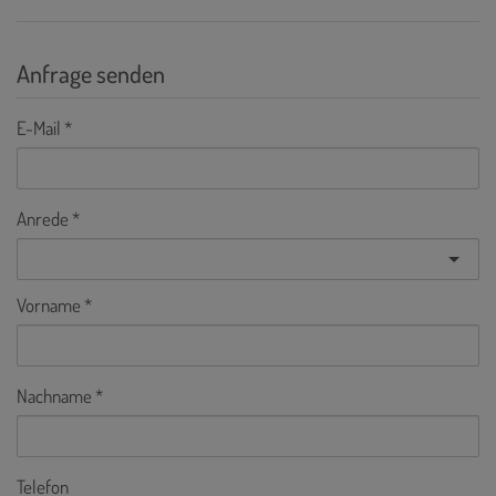
Anfrage senden
E-Mail
Anrede
Vorname
Nachname
Telefon