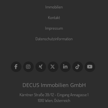
Immobilien
Kontakt
Impressum
Datenschutzinformation
DECUS Immobilien GmbH
Kärntner Straße 39/12 - Eingang Annagasse 1
1010 Wien, Österreich