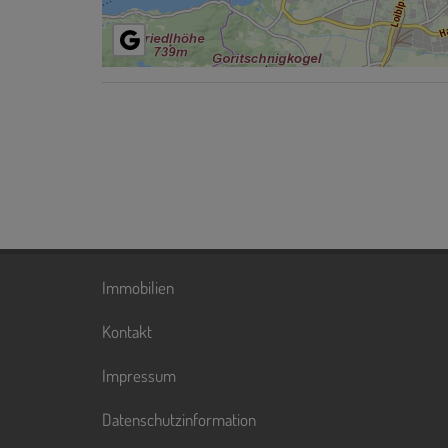
Immobilien
Kontakt
Impressum
Datenschutzinformation