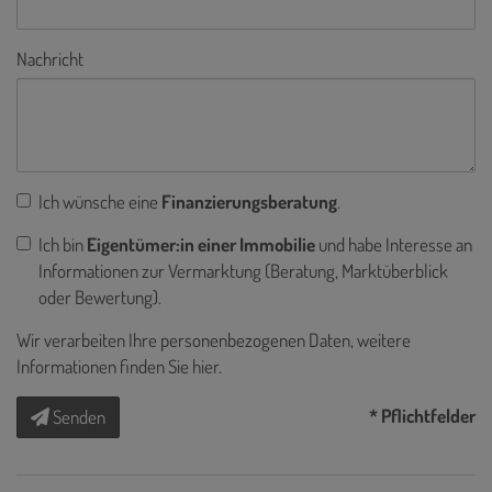
Nachricht
Ich wünsche eine
Finanzierungsberatung
.
Ich bin
Eigentümer:in einer Immobilie
und habe Interesse an
Informationen zur Vermarktung (Beratung, Marktüberblick
oder Bewertung).
Wir verarbeiten Ihre personenbezogenen Daten, weitere
Informationen finden Sie
hier
.
* Pflichtfelder
Senden