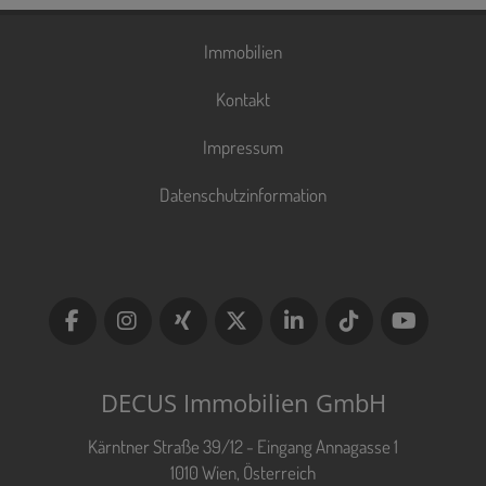
Immobilien
Kontakt
Impressum
Datenschutzinformation
DECUS Immobilien GmbH
Kärntner Straße 39/12 - Eingang Annagasse 1
1010 Wien, Österreich