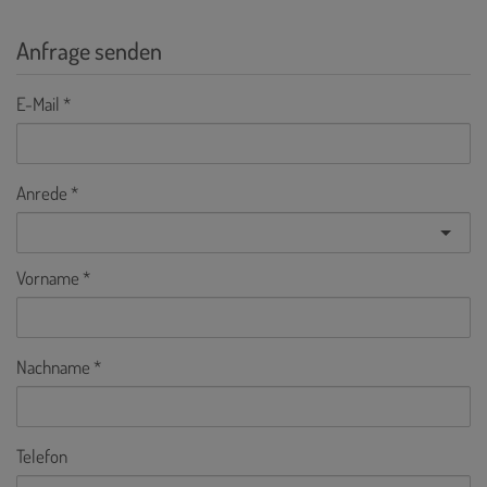
Anfrage senden
E-Mail
Anrede
Vorname
Nachname
Telefon