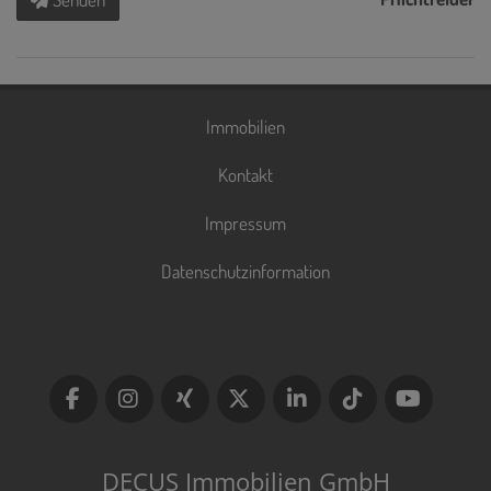
Immobilien
Kontakt
Impressum
Datenschutzinformation
DECUS Immobilien GmbH