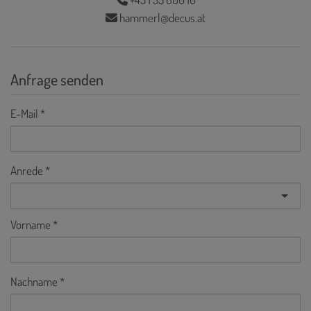
hammerl@decus.at
Anfrage senden
E-Mail
Anrede
Vorname
Nachname