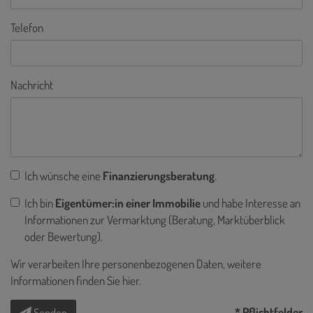
Telefon
Nachricht
Ich wünsche eine
Finanzierungsberatung
.
Ich bin
Eigentümer:in einer Immobilie
und habe Interesse an
Informationen zur Vermarktung (Beratung, Marktüberblick
oder Bewertung).
Wir verarbeiten Ihre personenbezogenen Daten, weitere
Informationen finden Sie
hier
.
* Pflichtfelder
Senden