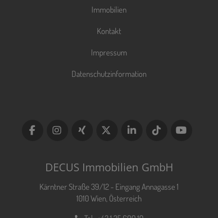
Immobilien
Kontakt
Impressum
Datenschutzinformation
DECUS Immobilien GmbH
Kärntner Straße 39/12 - Eingang Annagasse 1
1010 Wien, Österreich