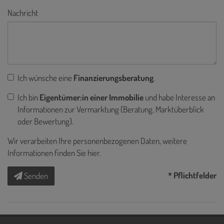
Nachricht
Ich wünsche eine
Finanzierungsberatung
.
Ich bin
Eigentümer:in einer Immobilie
und habe Interesse an
Informationen zur Vermarktung (Beratung, Marktüberblick
oder Bewertung).
Wir verarbeiten Ihre personenbezogenen Daten, weitere
Informationen finden Sie
hier
.
* Pflichtfelder
Senden