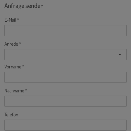
Anfrage senden
E-Mail
Anrede
Vorname
Nachname
Telefon