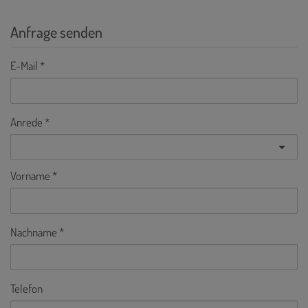
Anfrage senden
E-Mail
Anrede
Vorname
Nachname
Telefon