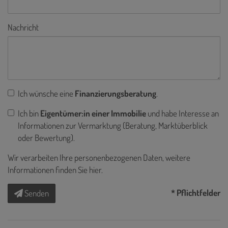
Nachricht
Ich wünsche eine
Finanzierungsberatung
.
Ich bin
Eigentümer:in einer Immobilie
und habe Interesse an
Informationen zur Vermarktung (Beratung, Marktüberblick
oder Bewertung).
Wir verarbeiten Ihre personenbezogenen Daten, weitere
Informationen finden Sie
hier
.
* Pflichtfelder
Senden