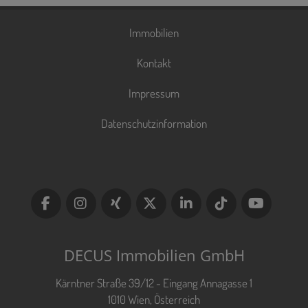
Immobilien
Kontakt
Impressum
Datenschutzinformation
DECUS Immobilien GmbH
Kärntner Straße 39/12 - Eingang Annagasse 1
1010 Wien, Österreich