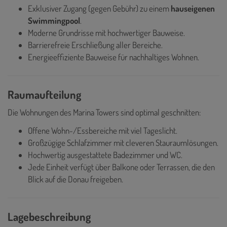
Exklusiver Zugang (gegen Gebühr) zu einem
hauseigenen
Swimmingpool
.
Moderne Grundrisse mit hochwertiger Bauweise.
Barrierefreie Erschließung aller Bereiche.
Energieeffiziente Bauweise für nachhaltiges Wohnen.
Raumaufteilung
Die Wohnungen des Marina Towers sind optimal geschnitten:
Offene Wohn-/Essbereiche mit viel Tageslicht.
Großzügige Schlafzimmer mit cleveren Stauraumlösungen.
Hochwertig ausgestattete Badezimmer und WC.
Jede Einheit verfügt über Balkone oder Terrassen, die den
Blick auf die Donau freigeben.
Lagebeschreibung