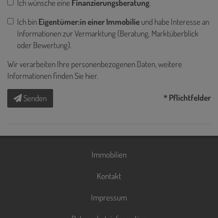
Ich wünsche eine
Finanzierungsberatung
.
Ich bin
Eigentümer:in einer Immobilie
und habe Interesse an
Informationen zur Vermarktung (Beratung, Marktüberblick
oder Bewertung).
Wir verarbeiten Ihre personenbezogenen Daten, weitere
Informationen finden Sie
hier
.
* Pflichtfelder
Senden
Immobilien
Kontakt
Impressum