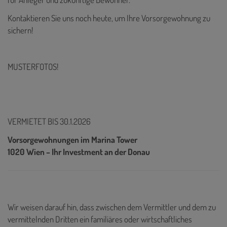
Kontaktieren Sie uns noch heute, um Ihre Vorsorgewohnung zu
sichern!
MUSTERFOTOS!
VERMIETET BIS 30.1.2026
Vorsorgewohnungen im Marina Tower
1020 Wien – Ihr Investment an der Donau
Wir weisen darauf hin, dass zwischen dem Vermittler und dem zu
vermittelnden Dritten ein familiäres oder wirtschaftliches