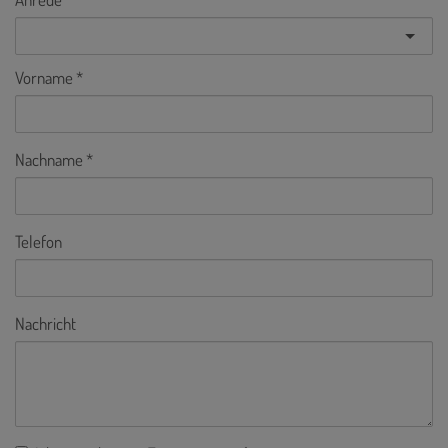
Vorname
Nachname
Telefon
Nachricht