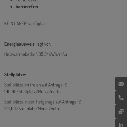
barrierefrei
KEIN LAGER: verfügbar
Energieausweis
liegt vor:
Heizwärmebedarf: 38,34kWh/m².a
Stellplätze:
Stellplätze im Freien auf Anfrage: €
100,00/Stellplatz/Monat/netto
Stellplätze in der Tiefgarage auf Anfrage: €
120,00/Stellplatz/Monat/netto