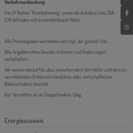
Verkehrsanbindung:
Die U1 Station "Rennbahnweg", sowie die Autobus Linie 25A,
27A befinden sich in unmittelbarer Nähe.
Alle Preisangaben verstehen sich zzgl. der gesetzl. Ust.
Alle Angaben ohne Gewähr, Irrtümer und Änderungen
vorbehalten.
Wir weisen darauf hin, dass zwischen dem Vermittler und dem zu
vermittelnden Dritten ein familiäres oder wirtschaftliches
Naheverhältnis besteht.
Der Vermittler ist als Doppelmakler tätig.
Energieausweis