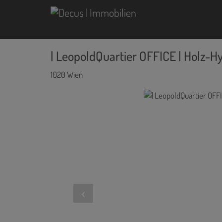
| LeopoldQuartier OFFICE | Holz-
1020 Wien