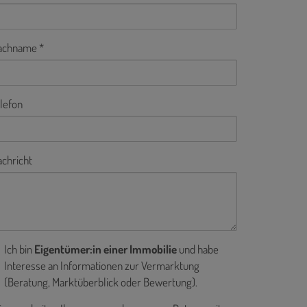
achname
lefon
chricht
Ich bin
Eigentümer:in einer Immobilie
und habe
Interesse an Informationen zur Vermarktung
(Beratung, Marktüberblick oder Bewertung).