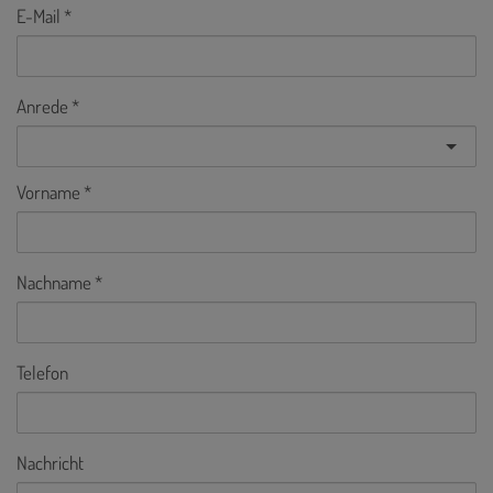
E-Mail
Anrede
Vorname
Nachname
Telefon
Nachricht