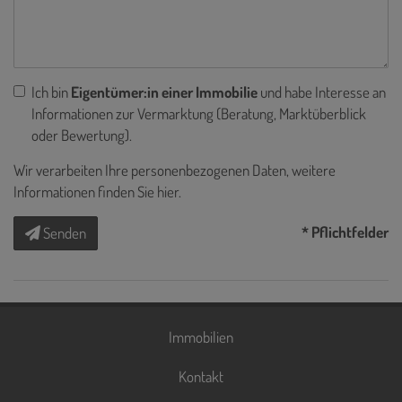
Ich bin
Eigentümer:in einer Immobilie
und habe Interesse an
Informationen zur Vermarktung (Beratung, Marktüberblick
oder Bewertung).
Wir verarbeiten Ihre personenbezogenen Daten, weitere
Informationen finden Sie
hier
.
* Pflichtfelder
Senden
Immobilien
Kontakt