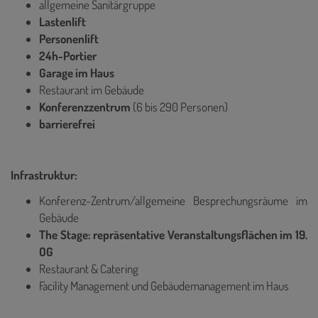
allgemeine Sanitärgruppe
Lastenlift
Personenlift
24h-Portier
Garage im Haus
Restaurant im Gebäude
Konferenzzentrum
(6 bis 290 Personen)
barrierefrei
Infrastruktur:
Konferenz-Zentrum/allgemeine Besprechungsräume im
Gebäude
The Stage: repräsentative Veranstaltungsflächen im 19.
OG
Restaurant & Catering
Facility Management und Gebäudemanagement im Haus