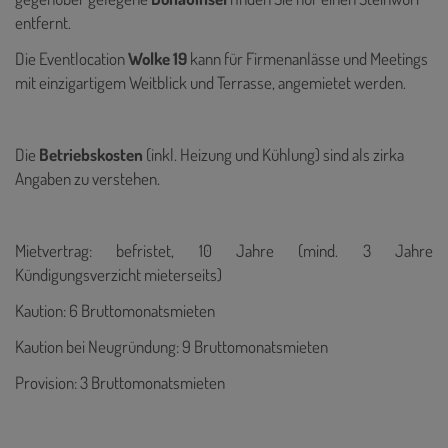
entfernt.
Die Eventlocation
Wolke 19
kann für Firmenanlässe und Meetings
mit einzigartigem Weitblick und Terrasse, angemietet werden.
Die
Betriebskosten
(inkl. Heizung und Kühlung) sind als zirka
Angaben zu verstehen.
Mietvertrag: befristet, 10 Jahre (mind. 3 Jahre
Kündigungsverzicht mieterseits)
Kaution: 6 Bruttomonatsmieten
Kaution bei Neugründung: 9 Bruttomonatsmieten
Provision: 3 Bruttomonatsmieten