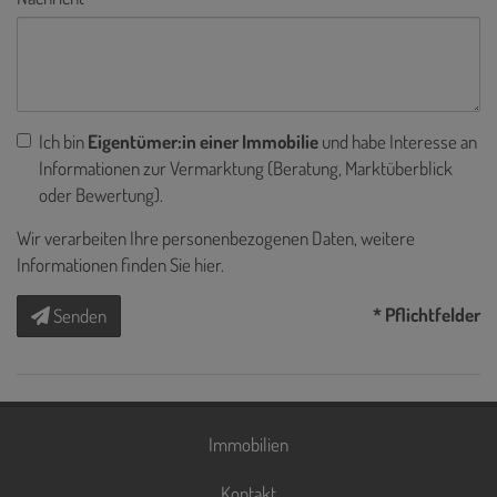
Ich bin
Eigentümer:in einer Immobilie
und habe Interesse an
Informationen zur Vermarktung (Beratung, Marktüberblick
oder Bewertung).
Wir verarbeiten Ihre personenbezogenen Daten, weitere
Informationen finden Sie
hier
.
* Pflichtfelder
Senden
Immobilien
Kontakt