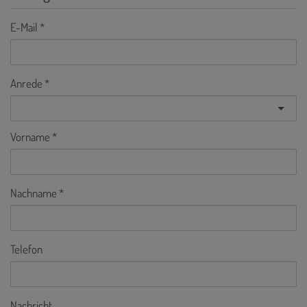
E-Mail
Anrede
Vorname
Nachname
Telefon
Nachricht