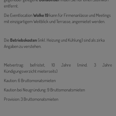
entfernt.
Die Eventlocation
Wolke 19
kann für Firmenanlässe und Meetings
mit einzigartigem Weitblick und Terrasse, angemietet werden.
Die
Betriebskosten
(inkl. Heizung und Kühlung) sind als zirka
Angaben zu verstehen.
Mietvertrag: befristet, 10 Jahre (mind. 3 Jahre
Kündigungsverzicht mieterseits)
Kaution: 6 Bruttomonatsmieten
Kaution bei Neugründung: 9 Bruttomonatsmieten
Provision: 3 Bruttomonatsmieten