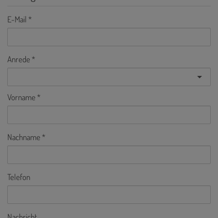
E-Mail
Anrede
Vorname
Nachname
Telefon
Nachricht