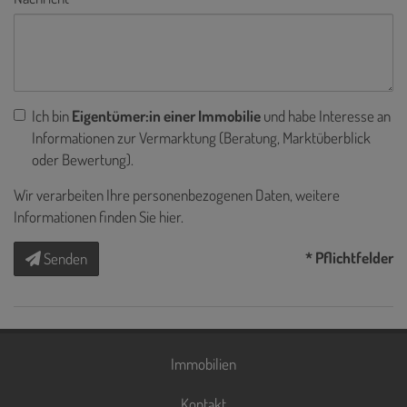
Ich bin
Eigentümer:in einer Immobilie
und habe Interesse an
Informationen zur Vermarktung (Beratung, Marktüberblick
oder Bewertung).
Wir verarbeiten Ihre personenbezogenen Daten, weitere
Informationen finden Sie
hier
.
* Pflichtfelder
Senden
Immobilien
Kontakt